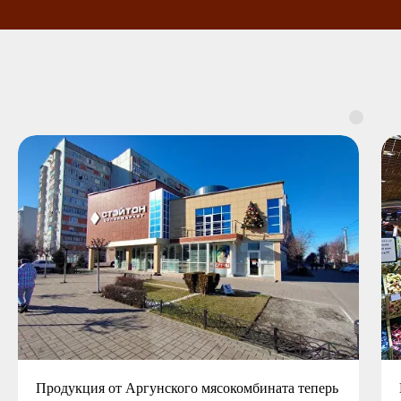
Продукция от Аргунского мясокомбината теперь