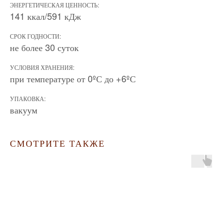
ЭНЕРГЕТИЧЕСКАЯ ЦЕННОСТЬ:
141 ккал/591 кДж
СРОК ГОДНОСТИ:
не более 30 суток
УСЛОВИЯ ХРАНЕНИЯ:
при температуре от 0ºС до +6ºС
УПАКОВКА:
вакуум
СМОТРИТЕ ТАКЖЕ