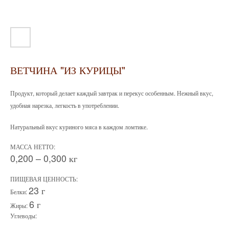
ВЕТЧИНА "ИЗ КУРИЦЫ"
Продукт, который делает каждый завтрак и перекус особенным. Нежный вкус,
удобная нарезка, легкость в употреблении.
Натуральный вкус куриного мяса в каждом ломтике.
МАССА НЕТТО:
0,200 – 0,300 кг
ПИЩЕВАЯ ЦЕННОСТЬ:
23 г
Белки:
6 г
Жиры:
Углеводы: