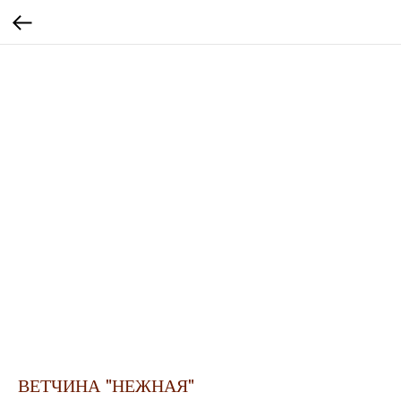
ВЕТЧИНА "НЕЖНАЯ"