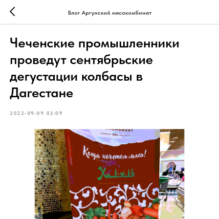
Блог Аргунский мясокомбинат
Чеченские промышленники
проведут сентябрьские
дегустации колбасы в
Дагестане
2022-09-09 03:09