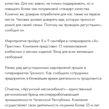
качества. Для нас важно, не только поддерживать, но и
повышать более чем полувековой стандарт качества.
Конечно же, доверие потребителя для нас также на первом
месте. Человек должен доверять еде, которую приносит
домой для своей семьи. Поэтому мы проводим дегустации»,-
сообщил он.
Мероприятия пройдут 8 и 9 сентября в гипермаркете «Ас-
Престиж». Компания представит 15 наименований
колбасных и мясных изделий. Вход для всех желающих
свободный.
Ранее, ряд дегустационных мероприятий прошли в
гипермаркетах Грозного. Как сообщили сотрудники
предприятия, в ближайшее время деятельность продолжится.
Отметим, «Аргунский мясокомбинат»—единственный
региональный бренд мясоперерабатывающей
промышленности Чеченской Республики. Компания
осуществляет свою деятельность на рынке более 55-и лет.