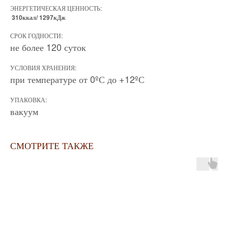
ЭНЕРГЕТИЧЕСКАЯ ЦЕННОСТЬ:
310ккал/ 1297кДж
СРОК ГОДНОСТИ:
не более 120 суток
УСЛОВИЯ ХРАНЕНИЯ:
при температуре от 0ºС до +12ºС
УПАКОВКА:
вакуум
СМОТРИТЕ ТАКЖЕ