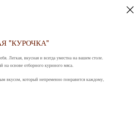
Я "КУРОЧКА"
себя. Легкая, вкусная и всегда уместна на вашем столе.
 на основе отборного куриного мяса.
мым вкусом, который непременно понравится каждому,