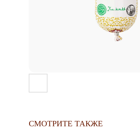
СМОТРИТЕ ТАКЖЕ