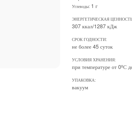
1 г
Углеводы:
ЭНЕРГЕТИЧЕСКАЯ ЦЕННОСТЬ
307 ккал/1287 кДж
СРОК ГОДНОСТИ:
не более 45 суток
УСЛОВИЯ ХРАНЕНИЯ:
при температуре от 0ºС д
УПАКОВКА:
вакуум