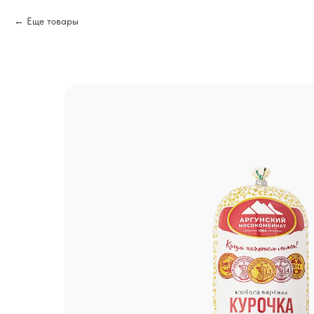
Еще товары