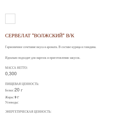
СЕРВЕЛАТ "ВОЛЖСКИЙ" В/К
Гармоничное сочетание вкуса и аромата. В составе курица и говядина.
Идеально подходит для нарезок и приготовления закусок.
МАССА НЕТТО:
0,300
ПИЩЕВАЯ ЦЕННОСТЬ:
20 г
Белки:
г
Жиры:
9
Углеводы:
ЭНЕРГЕТИЧЕСКАЯ ЦЕННОСТЬ: