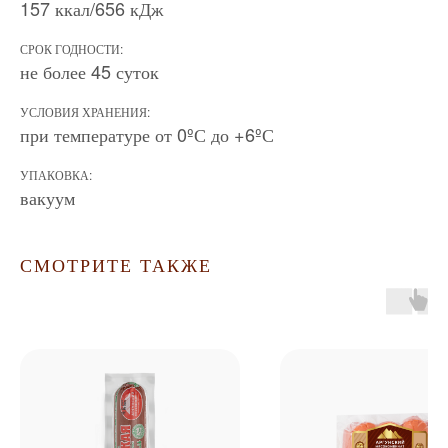
157 ккал/656 кДж
СРОК ГОДНОСТИ:
не более 45 суток
УСЛОВИЯ ХРАНЕНИЯ:
при температуре от 0ºС до +6ºС
УПАКОВКА:
вакуум
СМОТРИТЕ ТАКЖЕ