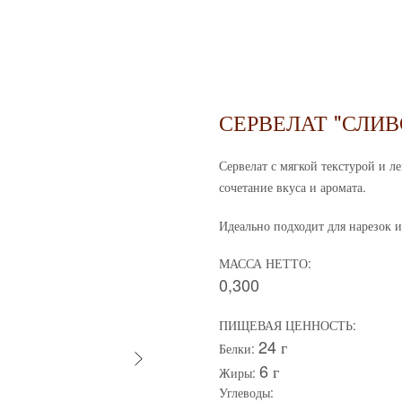
СЕРВЕЛАТ "СЛИВ
Сервелат с мягкой текстурой и 
сочетание вкуса и аромата.
Идеально подходит для нарезок и
МАССА НЕТТО:
0,300
ПИЩЕВАЯ ЦЕННОСТЬ:
24 г
Белки:
6 г
Жиры:
Углеводы: