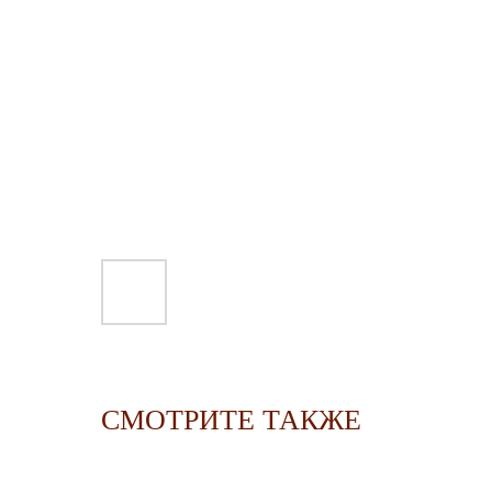
СМОТРИТЕ ТАКЖЕ