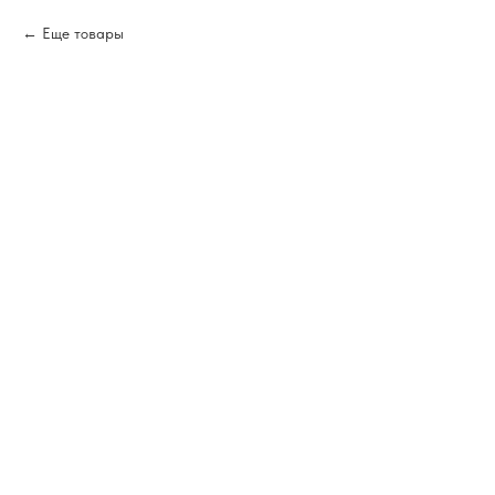
Еще товары