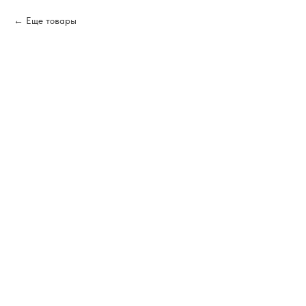
Еще товары