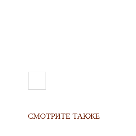
СМОТРИТЕ ТАКЖЕ