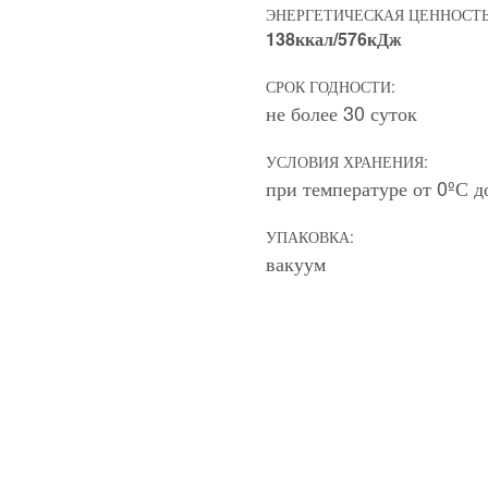
ЭНЕРГЕТИЧЕСКАЯ ЦЕННОСТЬ
138ккал/576кДж
СРОК ГОДНОСТИ:
не более 30 суток
УСЛОВИЯ ХРАНЕНИЯ:
при температуре от 0ºС д
УПАКОВКА:
вакуум