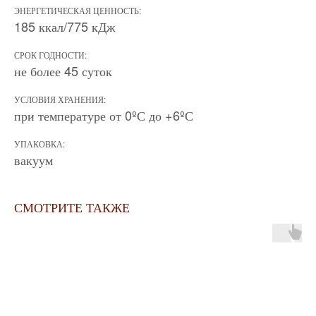
ЭНЕРГЕТИЧЕСКАЯ ЦЕННОСТЬ:
185 ккал/775 кДж
СРОК ГОДНОСТИ:
не более 45 суток
УСЛОВИЯ ХРАНЕНИЯ:
при температуре от 0ºС до +6ºС
УПАКОВКА:
вакуум
СМОТРИТЕ ТАКЖЕ