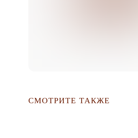
СМОТРИТЕ ТАКЖЕ