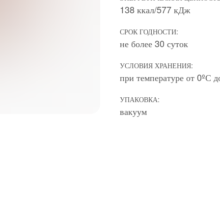
138 ккал/577 кДж
СРОК ГОДНОСТИ:
не более 30 суток
УСЛОВИЯ ХРАНЕНИЯ:
при температуре от 0ºС д
УПАКОВКА:
вакуум