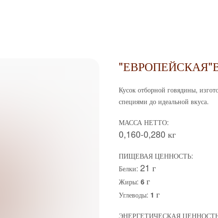
"ЕВРОПЕЙСКАЯ"В
Кусок отборной говядины, изгот
специями до идеальной вкуса.
МАССА НЕТТО:
0,160-0,280 кг
ПИЩЕВАЯ ЦЕННОСТЬ:
21 г
Белки:
г
Жиры:
6
г
Углеводы:
1
ЭНЕРГЕТИЧЕСКАЯ ЦЕННОСТЬ